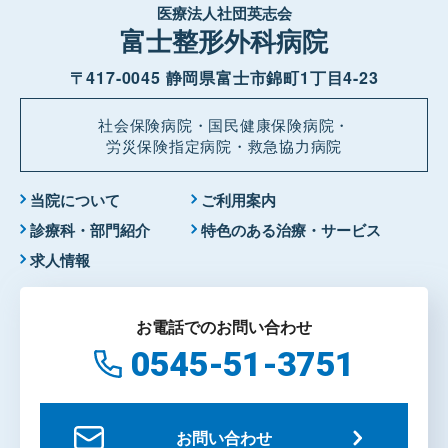
医療法人社団英志会
富士整形外科病院
〒417-0045 静岡県富士市錦町1丁目4-23
社会保険病院・国民健康保険病院・
労災保険指定病院・救急協力病院
当院について
ご利用案内
診療科・部門紹介
特色のある治療・サービス
求人情報
お電話でのお問い合わせ
0545-51-3751
お問い合わせ