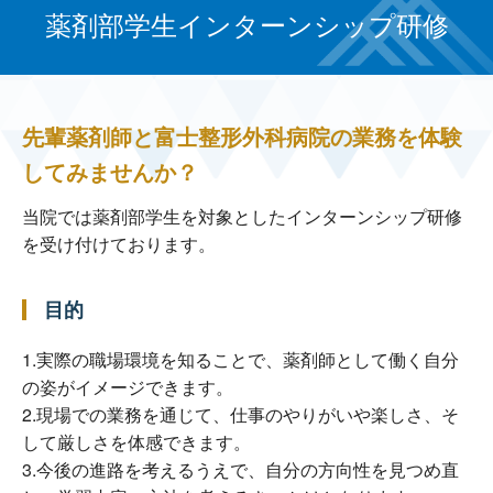
薬剤部学生インターンシップ研修
先輩薬剤師と富士整形外科病院の業務を体験
してみませんか？
当院では薬剤部学生を対象としたインターンシップ研修
を受け付けております。
目的
1.実際の職場環境を知ることで、薬剤師として働く自分
の姿がイメージできます。
2.現場での業務を通じて、仕事のやりがいや楽しさ、そ
して厳しさを体感できます。
3.今後の進路を考えるうえで、自分の方向性を見つめ直