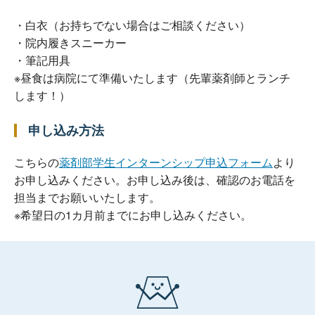
・白衣（お持ちでない場合はご相談ください）
・院内履きスニーカー
・筆記用具
※昼食は病院にて準備いたします（先輩薬剤師とランチ
します！）
申し込み方法
こちらの
薬剤部学生インターンシップ申込フォーム
より
お申し込みください。お申し込み後は、確認のお電話を
担当までお願いいたします。
※希望日の1カ月前までにお申し込みください。