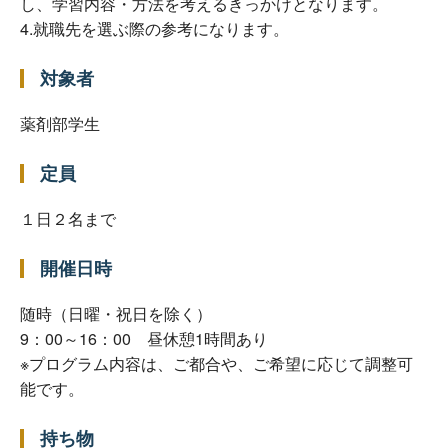
し、学習内容・方法を考えるきっかけとなります。
4.就職先を選ぶ際の参考になります。
対象者
薬剤部学生
定員
１日２名まで
開催日時
随時（日曜・祝日を除く）
9：00～16：00 昼休憩1時間あり
※プログラム内容は、ご都合や、ご希望に応じて調整可
能です。
持ち物